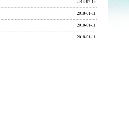
2018-07-15
2018-01-11
2018-01-11
2018-01-11