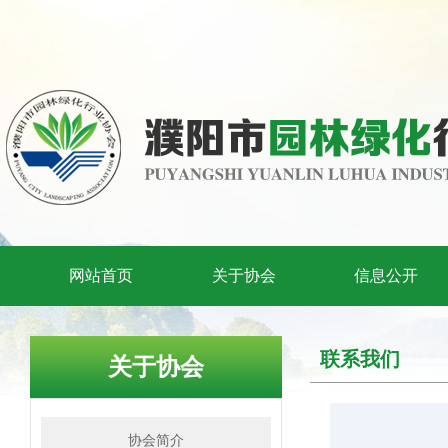
网站首页
关于协会
信息公开
联系我们
关于协会
协会简介