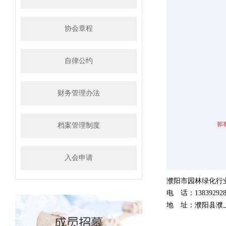
协会章程
自律公约
财务管理办法
档案管理制度
入会申请
濮阳市园林绿化行
电 话：138392928
地 址：濮阳县濮