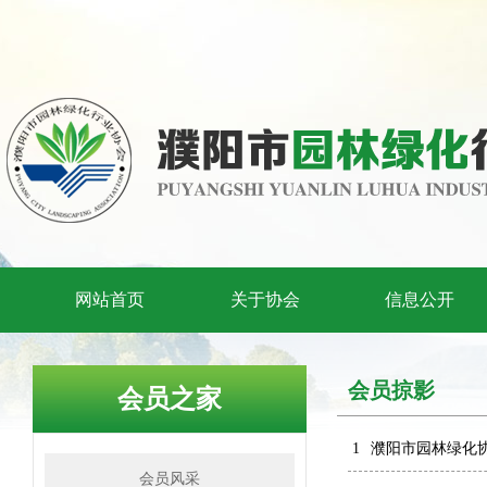
网站首页
关于协会
信息公开
会员掠影
会员之家
1
濮阳市园林绿化
会员风采