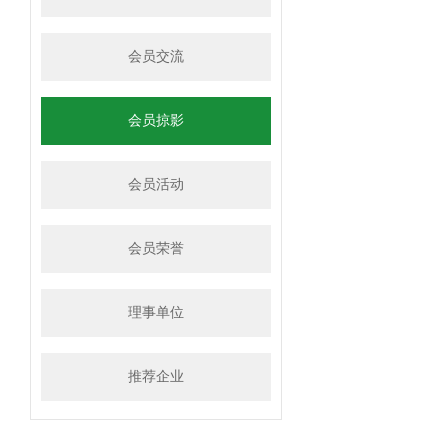
会员交流
会员掠影
会员活动
会员荣誉
理事单位
推荐企业