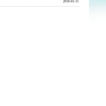
2018-01-15