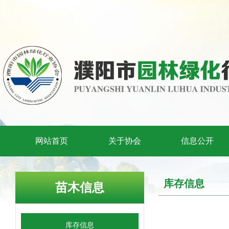
网站首页
关于协会
信息公开
库存信息
苗木信息
库存信息