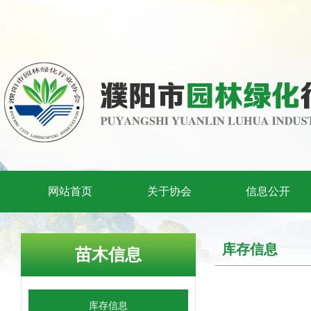
网站首页
关于协会
信息公开
库存信息
苗木信息
库存信息