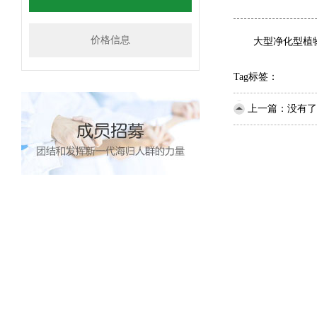
价格信息
大型净化型植物
Tag标签：
上一篇：没有了